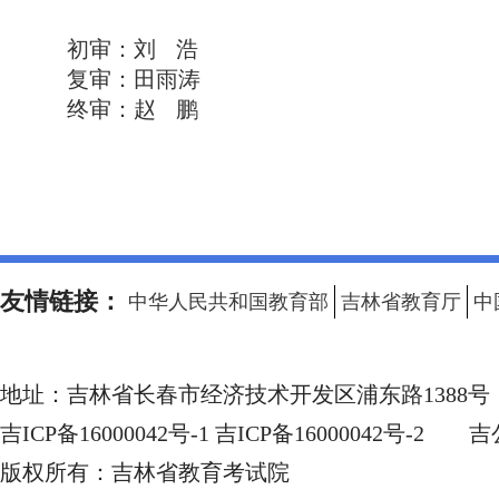
初审：刘 浩
复审：田雨涛
终审：赵 鹏
友情链接：
中华人民共和国教育部
吉林省教育厅
中
地址：
吉林省长春市经济技术开发区浦东路1388号
吉ICP备16000042号-1 吉ICP备16000042号-2
吉公
版权所有：
吉林省教育考试院