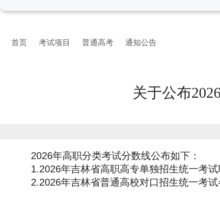
首页
考试项目
普通高考
通知公告
关于公布20
2026年高职分类考试分数线公布如下：
1.2026年吉林省高职高专单独招生统一考
2.2026年吉林省普通高校对口招生统一