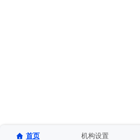
首页
机构设置