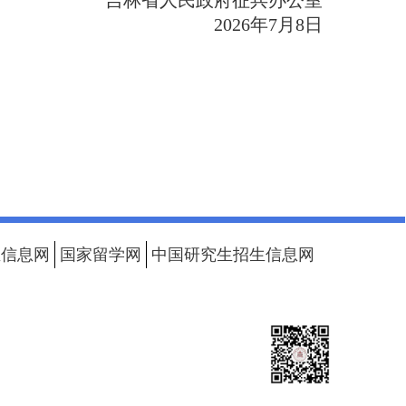
吉林省人民政府征兵办公室
2026年7月8日
生信息网
国家留学网
中国研究生招生信息网