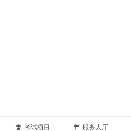
考试项目
服务大厅