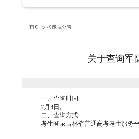
首页
考试院公告
关于查询军
一、查询时间
7月8日。
二、查询方式
考生登录吉林省普通高考考生服务平台（http