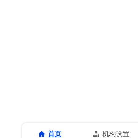
首页
机构设置