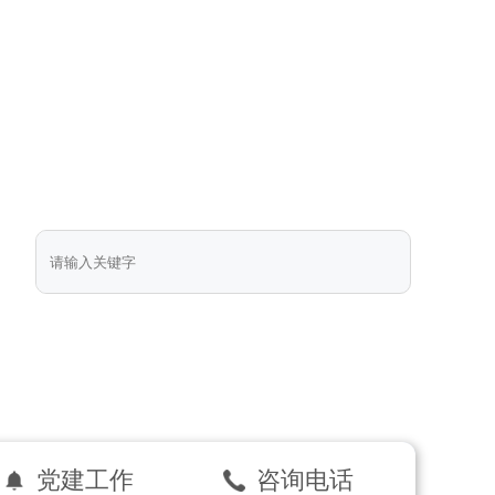
党建工作
咨询电话