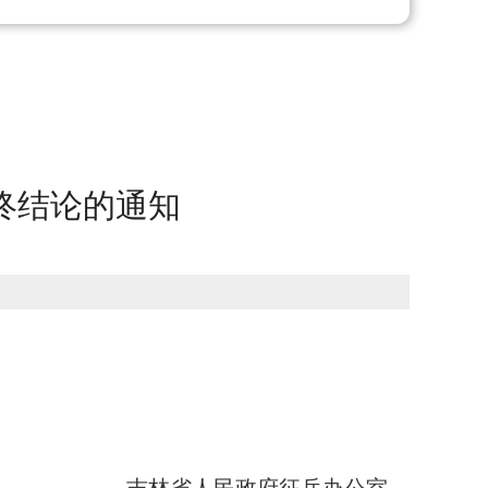
终结论的通知