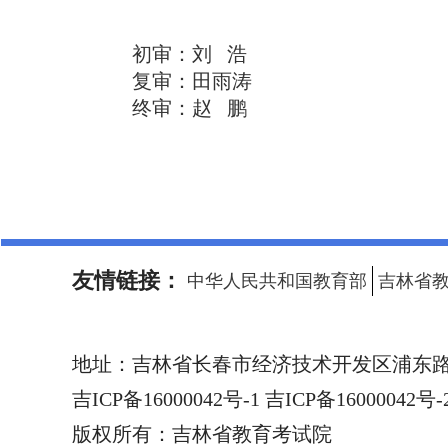
初审：刘 浩
复审：田雨涛
终审：赵 鹏
友情链接：
中华人民共和国教育部
吉林省
地址：
吉林省长春市经济技术开发区浦东路1
吉ICP备16000042号-1 吉ICP备16000042号-
版权所有：
吉林省教育考试院