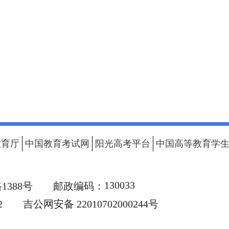
教育厅
中国教育考试网
阳光高考平台
中国高等教育学
130033
388号
邮政编码：
2
吉公网安备 22010702000244号