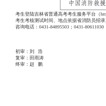
考生登陆吉林省普通高考考生服务平台（https://
考生考核测试时间、地点依据省消防员招录
咨询电话：0431-84895503；0431-80611030
初审：刘 浩
复审：田雨涛
终审：赵 鹏