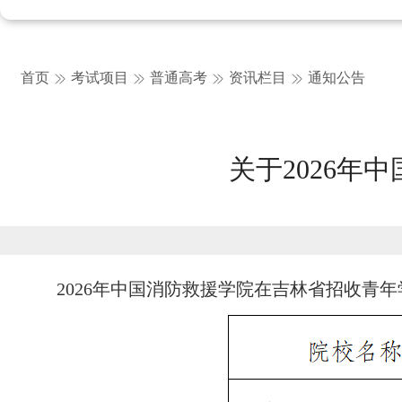
首页
考试项目
普通高考
资讯栏目
通知公告
关于2026
2026年中国消防救援学院在吉林省招收青