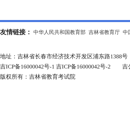
友情链接：
中华人民共和国教育部
吉林省教育厅
中
地址：
吉林省长春市经济技术开发区浦东路1388号
吉ICP备16000042号-1 吉ICP备16000042号-2
吉公
版权所有：
吉林省教育考试院