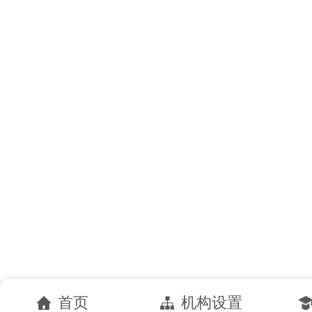
首页
机构设置