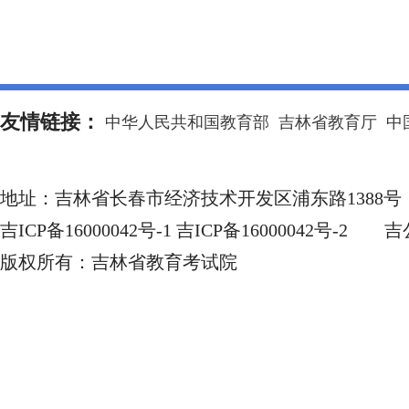
友情链接：
中华人民共和国教育部
吉林省教育厅
中
地址：
吉林省长春市经济技术开发区浦东路1388号
吉ICP备16000042号-1 吉ICP备16000042号-2
吉公
版权所有：
吉林省教育考试院