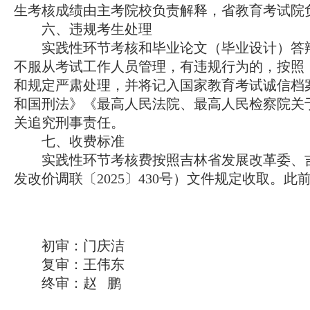
生考核成绩由主考院校负责解释，省教育考试院
六、违规考生处理
实践性环节考核和毕业论文（毕业设计）答辩
不服从考试工作人员管理，有违规行为的，按照
和规定严肃处理，并将记入国家教育考试诚信档
和国刑法》《最高人民法院、最高人民检察院关
关追究刑事责任。
七、收费标准
实践性环节考核费按照吉林省发展改革委、吉
发改价调联〔2025〕430号）文件规定收取。
初审：门庆洁
复审：王伟东
终审：赵 鹏