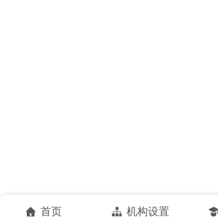
首页
机构设置