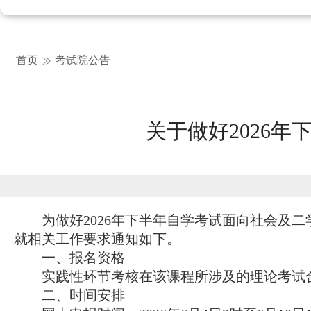
首页
考试院公告
关于做好2026
为做好2026年下半年自学考试面向社会及二
就相关工作要求通知如下。
一、报名资格
实践性环节考核在该课程所涉及的理论考试合
二、时间安排